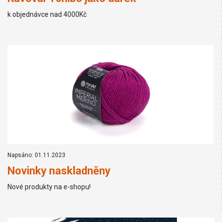
k objednávce nad 4000Kč
Napsáno: 01.11.2023
Novinky naskladněny
Nové produkty na e-shopu!