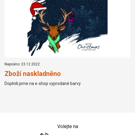
Napsáno: 23.12.2022
Zboží naskladněno
Doplnili jsme na e-shop vyprodané barvy
Volejte na