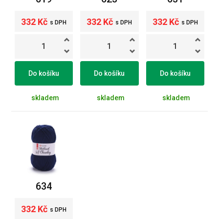
332 Kč
332 Kč
332 Kč
s DPH
s DPH
s DPH
Do košíku
Do košíku
Do košíku
skladem
skladem
skladem
634
332 Kč
s DPH