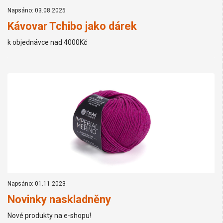
Napsáno: 03.08.2025
Kávovar Tchibo jako dárek
k objednávce nad 4000Kč
Napsáno: 01.11.2023
Novinky naskladněny
Nové produkty na e-shopu!