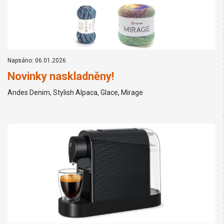
Napsáno: 06.01.2026
Novinky naskladněny!
Andes Denim, Stylish Alpaca, Glace, Mirage