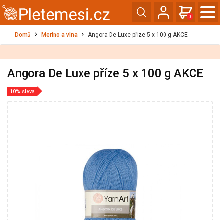
0
Domů
Merino a vlna
Angora De Luxe příze 5 x 100 g AKCE
Angora De Luxe příze 5 x 100 g AKCE
10% sleva