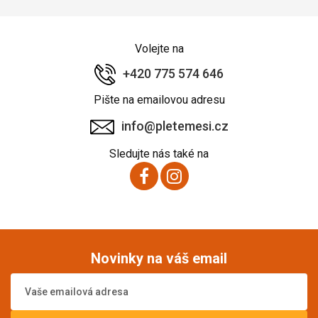
Volejte na
+420 775 574 646
Pište na emailovou adresu
info@pletemesi.cz
Sledujte nás také na
Novinky na váš email