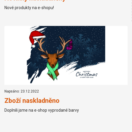
Nové produkty na e-shopu!
Napsáno: 23.12.2022
Zboží naskladněno
Doplnili jsme na e-shop vyprodané barvy