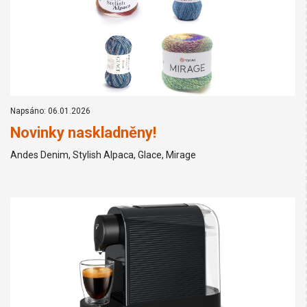
Napsáno: 06.01.2026
Novinky naskladněny!
Andes Denim, Stylish Alpaca, Glace, Mirage