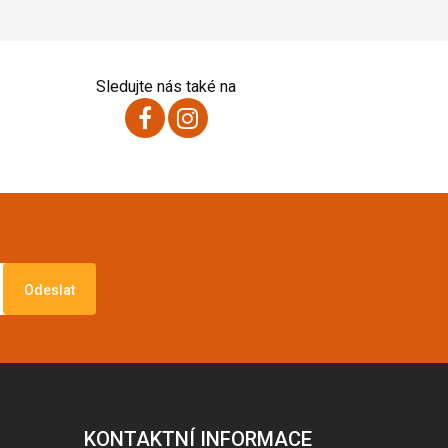
Sledujte nás také na
Odeslat
KONTAKTNÍ INFORMACE