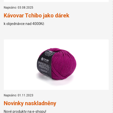
Napsáno: 03.08.2025
Kávovar Tchibo jako dárek
k objednávce nad 4000Kč
Napsáno: 01.11.2023
Novinky naskladněny
Nové produkty na e-shopu!