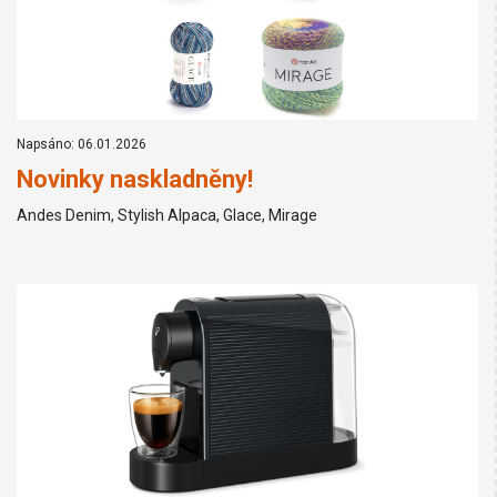
Napsáno: 06.01.2026
Novinky naskladněny!
Andes Denim, Stylish Alpaca, Glace, Mirage