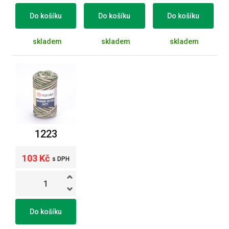
Do košíku
Do košíku
Do košíku
skladem
skladem
skladem
1223
103 Kč
s DPH
Do košíku