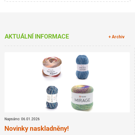
AKTUÁLNÍ INFORMACE
+ Archiv
Napsáno: 06.01.2026
Novinky naskladněny!