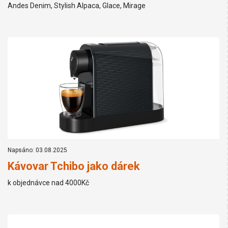
Andes Denim, Stylish Alpaca, Glace, Mirage
Napsáno: 03.08.2025
Kávovar Tchibo jako dárek
k objednávce nad 4000Kč