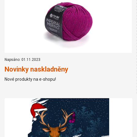
Napsáno: 01.11.2023
Novinky naskladněny
Nové produkty na e-shopu!