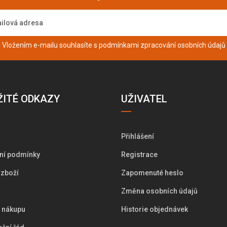
Vložením e-mailu souhlasíte s podmínkami
zpracování osobních údajů
ŽITÉ ODKAZY
UŽIVATEL
Přihlášení
ní podmínky
Registrace
 zboží
Zapomenuté heslo
Změna osobních údajů
i nákupu
Historie objednávek