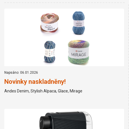
Napsáno: 06.01.2026
Novinky naskladněny!
Andes Denim, Stylish Alpaca, Glace, Mirage