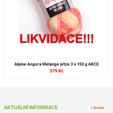
Alpine Angora Melange příze 3 x 150 g AKCE
379 Kč
AKTUÁLNÍ INFORMACE
+ Archiv