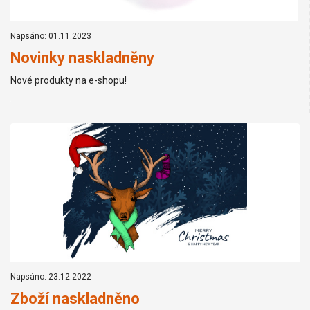
Napsáno: 01.11.2023
Novinky naskladněny
Nové produkty na e-shopu!
Napsáno: 23.12.2022
Zboží naskladněno