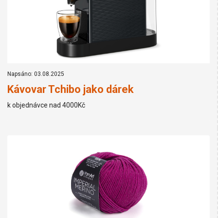
Napsáno: 03.08.2025
Kávovar Tchibo jako dárek
k objednávce nad 4000Kč