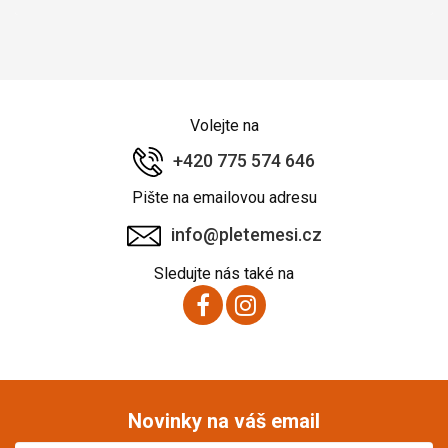
Volejte na
+420 775 574 646
Pište na emailovou adresu
info@pletemesi.cz
Sledujte nás také na
Novinky na váš email