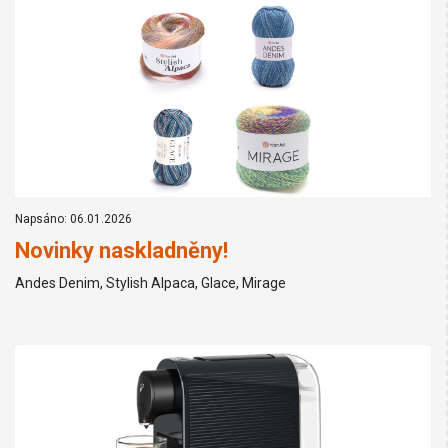
Napsáno: 06.01.2026
Novinky naskladněny!
Andes Denim, Stylish Alpaca, Glace, Mirage