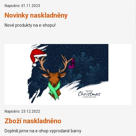
Napsáno: 01.11.2023
Novinky naskladněny
Nové produkty na e-shopu!
Napsáno: 23.12.2022
Zboží naskladněno
Doplnili jsme na e-shop vyprodané barvy