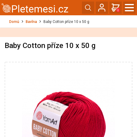
0
Domů
Bavlna
Baby Cotton příze 10 x 50 g
Baby Cotton příze 10 x 50 g