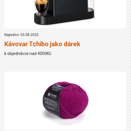
Napsáno: 03.08.2025
Kávovar Tchibo jako dárek
k objednávce nad 4000Kč