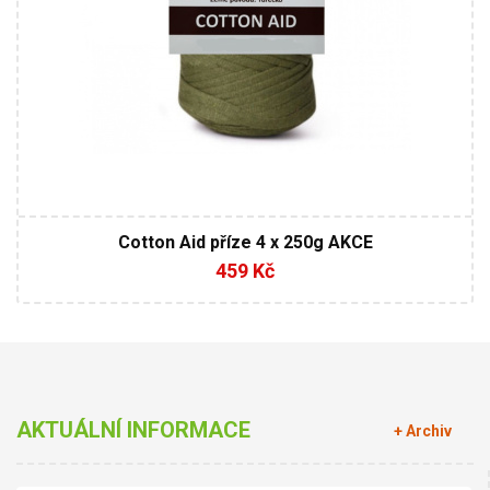
Cotton Aid příze 4 x 250g AKCE
459 Kč
AKTUÁLNÍ INFORMACE
+ Archiv