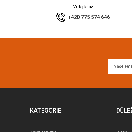
Volejte na
+420 775 574 646
KATEGORIE
DŮLE