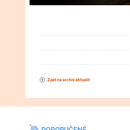
Zpět na archiv aktualit
DOPORUČENÉ