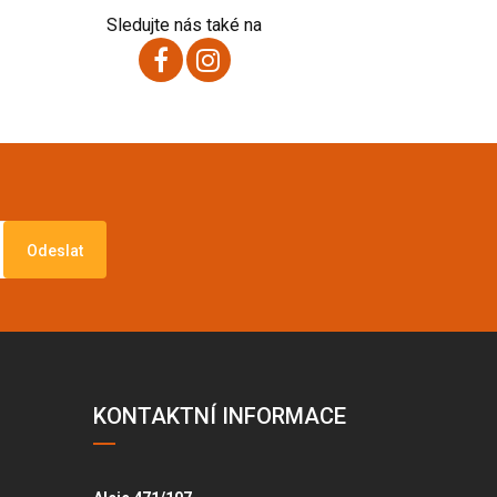
Sledujte nás také na
Odeslat
KONTAKTNÍ INFORMACE