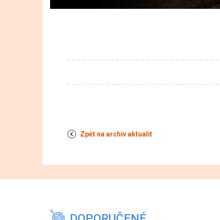
Zpět na archiv aktualit
DOPORUČENÉ