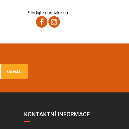
Sledujte nás také na
Odeslat
KONTAKTNÍ INFORMACE